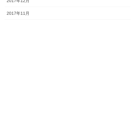
2017年12月
2017年11月