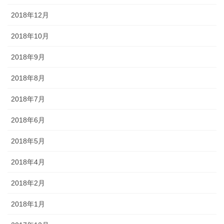
2018年12月
2018年10月
2018年9月
2018年8月
2018年7月
2018年6月
2018年5月
2018年4月
2018年2月
2018年1月