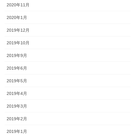
2020年11月
2020年1月
2019年12月
2019年10月
2019年9月
2019年6月
2019年5月
2019年4月
2019年3月
2019年2月
2019年1月