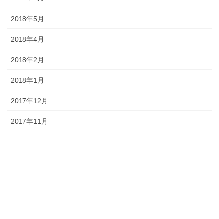
2018年5月
2018年4月
2018年2月
2018年1月
2017年12月
2017年11月