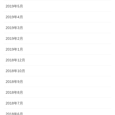
2019年5月
2019年4月
2019年3月
2019年2月
2019年1月
2018年12月
2018年10月
2018年9月
2018年8月
2018年7月
2018年6月