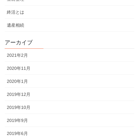
終活とは
遺産相続
アーカイブ
2021年2月
2020年11月
2020年1月
2019年12月
2019年10月
2019年9月
2019年6月