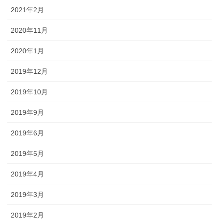
2021年2月
2020年11月
2020年1月
2019年12月
2019年10月
2019年9月
2019年6月
2019年5月
2019年4月
2019年3月
2019年2月