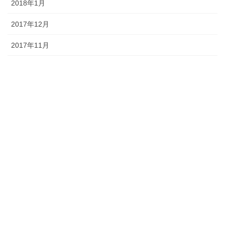
2018年1月
2017年12月
2017年11月