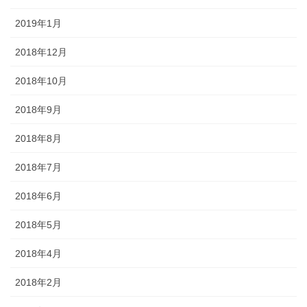
2019年1月
2018年12月
2018年10月
2018年9月
2018年8月
2018年7月
2018年6月
2018年5月
2018年4月
2018年2月