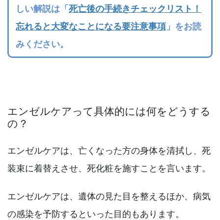
しい解説は「
死亡後の手続きチェックリスト！
忘れると大変なことになる要注意事項
」をお読
みください。
エンゼルケアって具体的には何をどうする
の？
エンゼルケアは、亡くなった方の身体を清拭し、死
装束に着替えさせ、死化粧を施すことを言います。
エンゼルケアは、遺体の見た目を整えるほか、病気
の感染を予防するといった目的もあります。