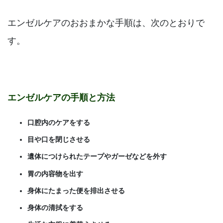
エンゼルケアのおおまかな手順は、次のとおりで
す。
エンゼルケアの手順と方法
口腔内のケアをする
目や口を閉じさせる
遺体につけられたテープやガーゼなどを外す
胃の内容物を出す
身体にたまった便を排出させる
身体の清拭をする