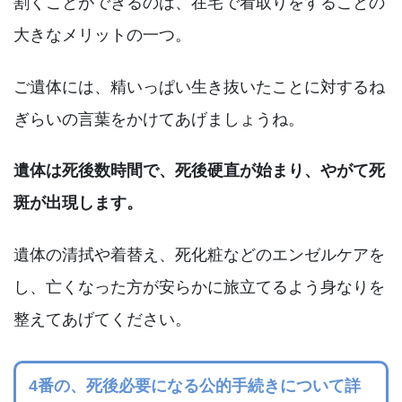
割くことができるのは、在宅で看取りをすることの
大きなメリットの一つ。
ご遺体には、精いっぱい生き抜いたことに対するね
ぎらいの言葉をかけてあげましょうね。
遺体は死後数時間で、死後硬直が始まり、やがて死
斑が出現します。
遺体の清拭や着替え、死化粧などのエンゼルケアを
し、亡くなった方が安らかに旅立てるよう身なりを
整えてあげてください。
4番の、死後必要になる公的手続きについて詳