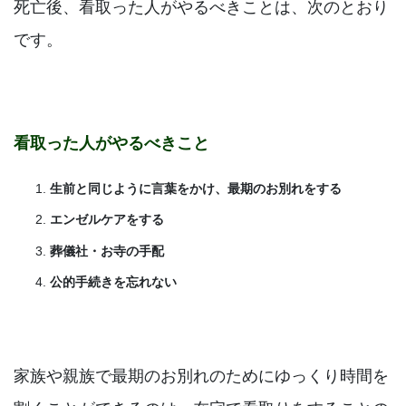
死亡後、看取った人がやるべきことは、次のとおり
です。
看取った人がやるべきこと
生前と同じように言葉をかけ、最期のお別れをする
エンゼルケアをする
葬儀社・お寺の手配
公的手続きを忘れない
家族や親族で最期のお別れのためにゆっくり時間を