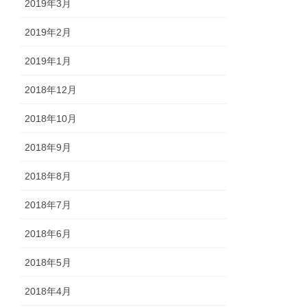
2019年3月
2019年2月
2019年1月
2018年12月
2018年10月
2018年9月
2018年8月
2018年7月
2018年6月
2018年5月
2018年4月