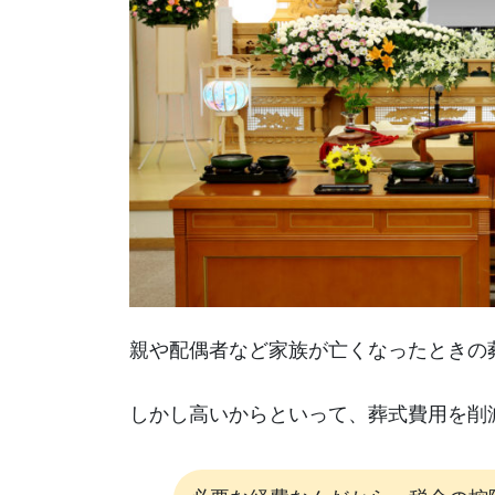
親や配偶者など家族が亡くなったときの
しかし高いからといって、葬式費用を削