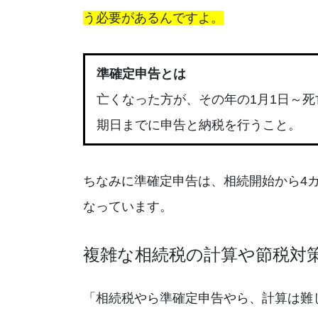
う必要があるんですよ。
準確定申告とは
亡くなった方が、その年の1月1日～
期日までに申告と納税を行うこと。
ちなみに準確定申告は、相続開始から4
なっています。
複雑な相続税の計算や節税対
「相続税やら準確定申告やら、計算は難