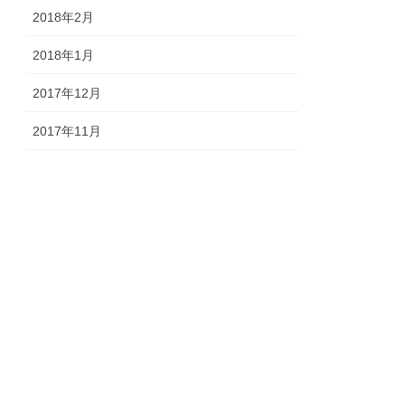
2018年2月
2018年1月
2017年12月
2017年11月