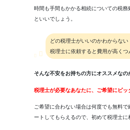
時間も手間もかかる相続についての税務
といいでしょう。
どの税理士がいいのかわからない
税理士に依頼すると費用が高くつ
そんな不安をお持ちの方にオススメなの
税理士が必要なあなたに、ご希望にピッ
ご希望に合わない場合は何度でも無料で
ートしてもらえるので、初めて税理士に