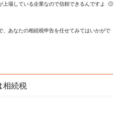
上場している企業なので信頼できるんですよ 🙂
で、あなたの相続税申告を任せてみてはいかがで
は相続税