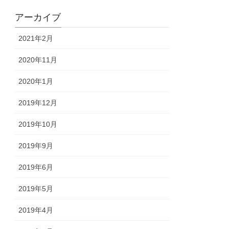
アーカイブ
2021年2月
2020年11月
2020年1月
2019年12月
2019年10月
2019年9月
2019年6月
2019年5月
2019年4月