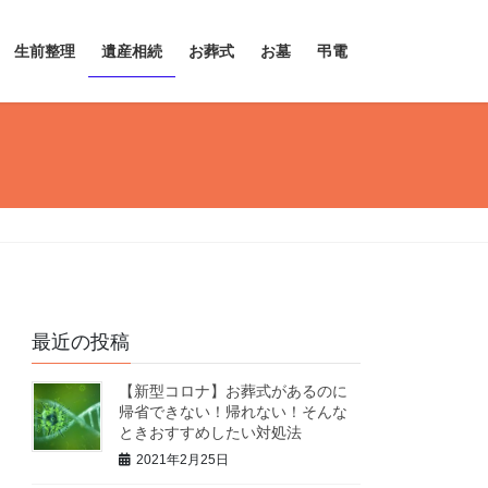
生前整理
遺産相続
お葬式
お墓
弔電
最近の投稿
【新型コロナ】お葬式があるのに
帰省できない！帰れない！そんな
ときおすすめしたい対処法
2021年2月25日