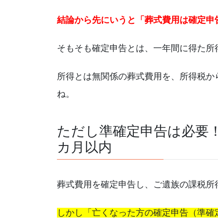
結論から先にいうと「葬式費用は確定申
そもそも確定申告とは、一年間に得た所
所得とは無関係の葬式費用を、所得税か
ね。
ただし準確定申告は必要
カ月以内
葬式費用を確定申告し、ご遺族の課税所
しかし「亡くなった方の確定申告（準確