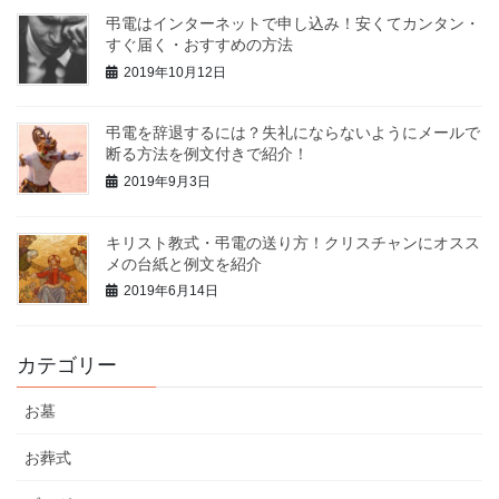
弔電はインターネットで申し込み！安くてカンタン・
すぐ届く・おすすめの方法
2019年10月12日
弔電を辞退するには？失礼にならないようにメールで
断る方法を例文付きで紹介！
2019年9月3日
キリスト教式・弔電の送り方！クリスチャンにオスス
メの台紙と例文を紹介
2019年6月14日
カテゴリー
お墓
お葬式