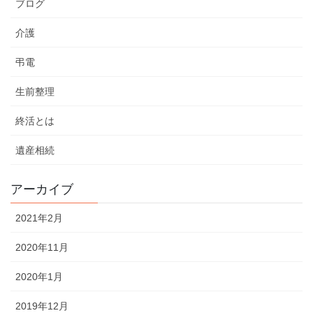
ブログ
介護
弔電
生前整理
終活とは
遺産相続
アーカイブ
2021年2月
2020年11月
2020年1月
2019年12月