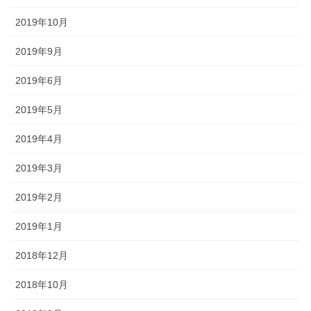
2019年10月
2019年9月
2019年6月
2019年5月
2019年4月
2019年3月
2019年2月
2019年1月
2018年12月
2018年10月