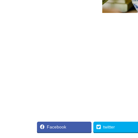
Facebook
twitter